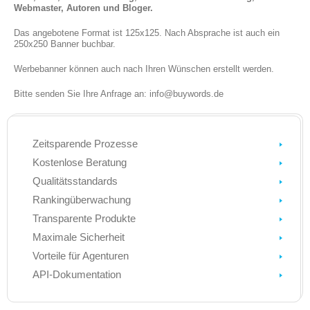
Webmaster, Autoren und Bloger.
Das angebotene Format ist 125x125. Nach Absprache ist auch ein
250x250 Banner buchbar.
Werbebanner können auch nach Ihren Wünschen erstellt werden.
Bitte senden Sie Ihre Anfrage an: info@buywords.de
Zeitsparende Prozesse
Kostenlose Beratung
Qualitätsstandards
Rankingüberwachung
Transparente Produkte
Maximale Sicherheit
Vorteile für Agenturen
API-Dokumentation