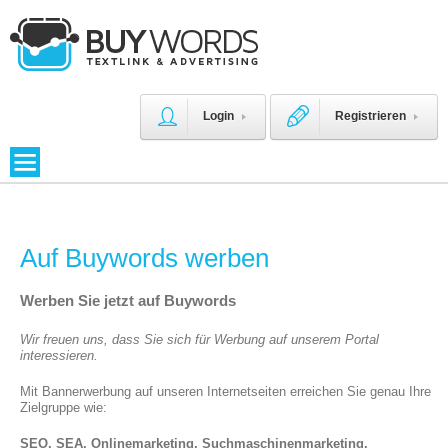
Login
Registrieren
Auf Buywords werben
Werben Sie jetzt auf Buywords
Wir freuen uns, dass Sie sich für Werbung auf unserem Portal
interessieren.
Mit Bannerwerbung auf unseren Internetseiten erreichen Sie genau Ihre
Zielgruppe wie:
SEO, SEA, Onlinemarketing, Suchmaschinenmarketing,