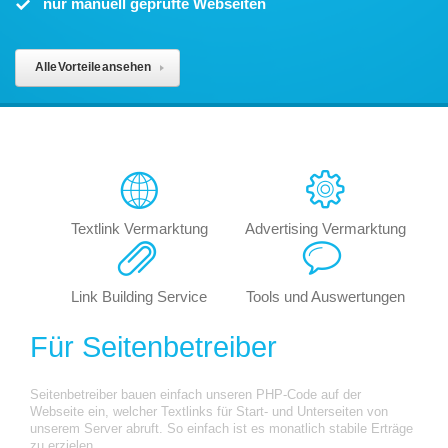
nur manuell geprüfte Webseiten
Alle Vorteile ansehen
Textlink Vermarktung
Advertising Vermarktung
Link Building Service
Tools und Auswertungen
Für Seitenbetreiber
Seitenbetreiber bauen einfach unseren PHP-Code auf der
Webseite ein, welcher Textlinks für Start- und Unterseiten von
unserem Server abruft. So einfach ist es monatlich stabile Erträge
zu erzielen.