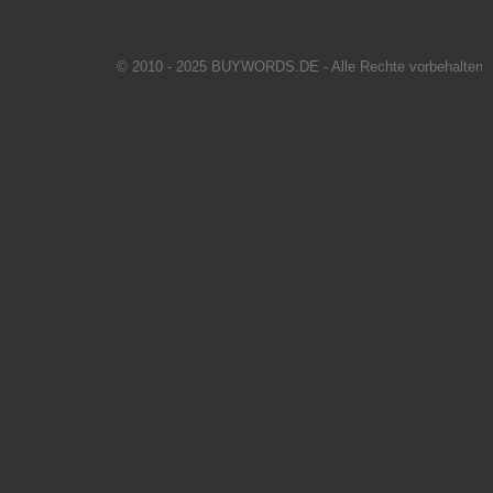
© 2010 - 2025 BUYWORDS.DE - Alle Rechte vorbehalten