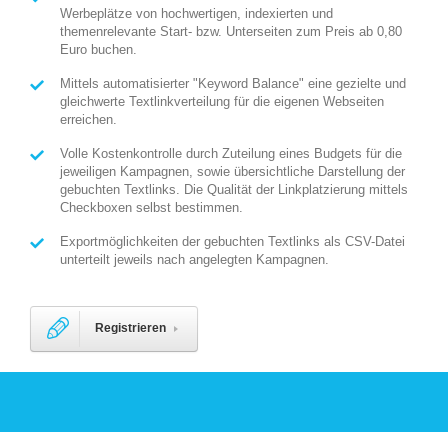
Werbeplätze von hochwertigen, indexierten und
themenrelevante Start- bzw. Unterseiten zum Preis ab 0,80
Euro buchen.
Mittels automatisierter "Keyword Balance" eine gezielte und
gleichwerte Textlinkverteilung für die eigenen Webseiten
erreichen.
Volle Kostenkontrolle durch Zuteilung eines Budgets für die
jeweiligen Kampagnen, sowie übersichtliche Darstellung der
gebuchten Textlinks. Die Qualität der Linkplatzierung mittels
Checkboxen selbst bestimmen.
Exportmöglichkeiten der gebuchten Textlinks als CSV-Datei
unterteilt jeweils nach angelegten Kampagnen.
Registrieren