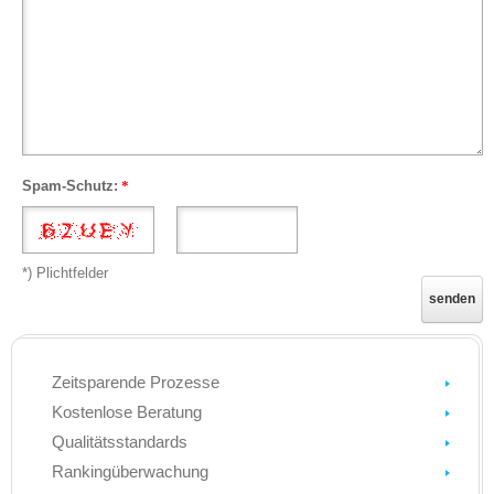
Spam-Schutz:
*
*) Plichtfelder
Zeitsparende Prozesse
Kostenlose Beratung
Qualitätsstandards
Rankingüberwachung