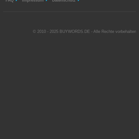
FAQ
Impressum
Datenschutz
© 2010 - 2025 BUYWORDS.DE - Alle Rechte vorbehalten