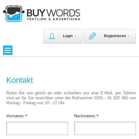
Login
Registrieren
Kontakt
Rufen Sie uns gleich an oder schreiben uns eine E-Mail, per Telefon
sind wir für Sie erreichbar unter der Rufnummer 0241 - 41 202 365 von
Montag - Freitag von 10 - 17 Uhr.
Vorname:
*
Nachname:
*